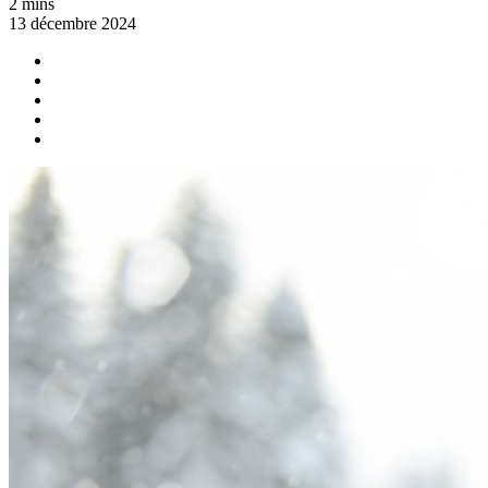
2 mins
13 décembre 2024