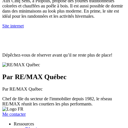
Aux Cinq Sens, à Piopolis, propose des yourtes traditionnelles
colorées et chauffées au poêle à bois. Il est aussi possible de dormir
dans des minimaisons au look plus moderne. En prime, le site est
idéal pour les randonnées et les activités hivernales.
Site internet
Dépêchez-vous de réserver avant qu’il ne reste plus de place!
Par RE/MAX Québec
Par RE/MAX Québec
Chef de file du secteur de l'immobilier depuis 1982, le réseau
RE/MAX réunit les courtiers les plus performants.
Me contacter
Ressources