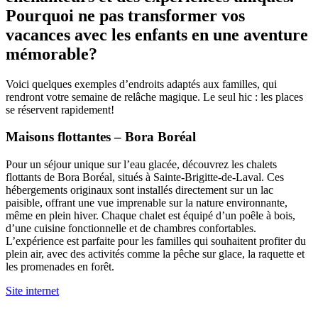
Pourquoi ne pas transformer vos
vacances avec les enfants en une aventure
mémorable?
Voici quelques exemples d’endroits adaptés aux familles, qui
rendront votre semaine de relâche magique. Le seul hic : les places
se réservent rapidement!
Maisons flottantes – Bora Boréal
Pour un séjour unique sur l’eau glacée, découvrez les chalets
flottants de Bora Boréal, situés à Sainte-Brigitte-de-Laval. Ces
hébergements originaux sont installés directement sur un lac
paisible, offrant une vue imprenable sur la nature environnante,
même en plein hiver. Chaque chalet est équipé d’un poêle à bois,
d’une cuisine fonctionnelle et de chambres confortables.
L’expérience est parfaite pour les familles qui souhaitent profiter du
plein air, avec des activités comme la pêche sur glace, la raquette et
les promenades en forêt.
Site internet