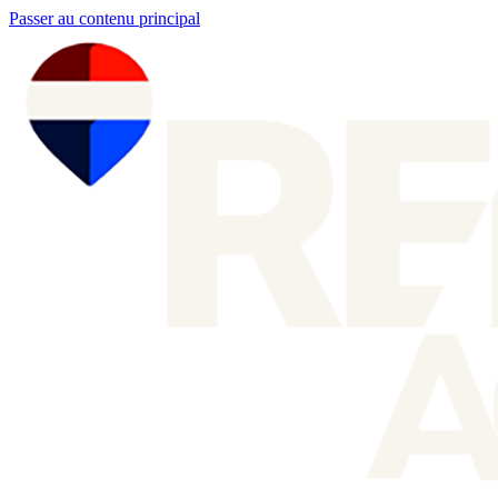
Passer au contenu principal