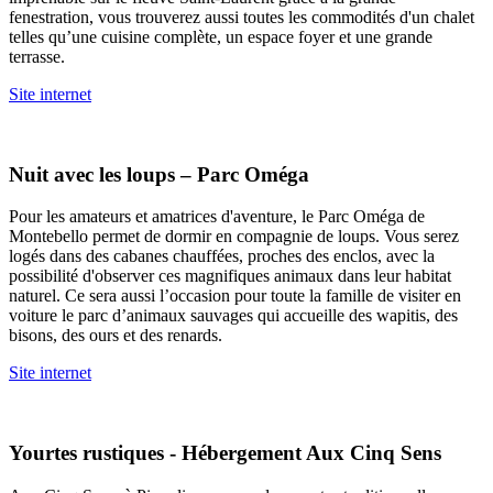
fenestration, vous trouverez aussi toutes les commodités d'un chalet
telles qu’une cuisine complète, un espace foyer et une grande
terrasse.
Site internet
Nuit avec les loups – Parc Oméga
Pour les amateurs et amatrices d'aventure, le Parc Oméga de
Montebello permet de dormir en compagnie de loups. Vous serez
logés dans des cabanes chauffées, proches des enclos, avec la
possibilité d'observer ces magnifiques animaux dans leur habitat
naturel. Ce sera aussi l’occasion pour toute la famille de visiter en
voiture le parc d’animaux sauvages qui accueille des wapitis, des
bisons, des ours et des renards.
Site internet
Yourtes rustiques - Hébergement Aux Cinq Sens