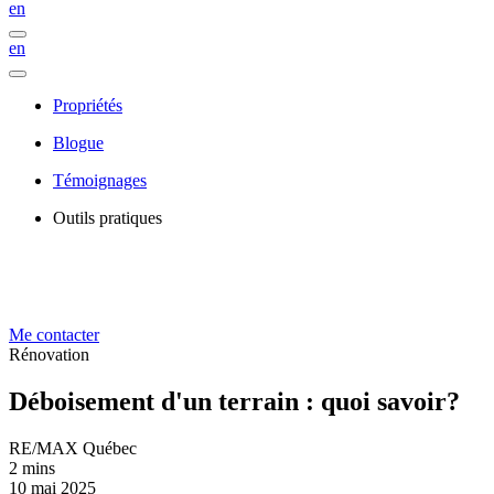
en
en
Propriétés
Blogue
Témoignages
Outils pratiques
Me contacter
Rénovation
Déboisement d'un terrain : quoi savoir?
RE/MAX Québec
2 mins
10 mai 2025