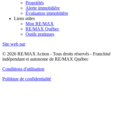
Propriétés
Alerte immobilière
Évaluation immobilière
Liens utiles
Mon RE/MAX
RE/MAX Québec
Outils pratiques
Site web par
© 2026 RE/MAX Action - Tous droits réservés - Franchisé
indépendant et autonome de RE/MAX Québec
Conditions d'utilisation
Politique de confidentialité