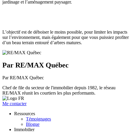
jardinage et l’aménagement paysager.
L’objectif est de déboiser le moins possible, pour limiter les impacts
sur l’environnement, mais également pour que vous puissiez profiter
d’un beau terrain entouré d’arbres matures.
Par RE/MAX Québec
Par RE/MAX Québec
Chef de file du secteur de l'immobilier depuis 1982, le réseau
RE/MAX réunit les courtiers les plus performants.
Me contacter
Ressources
Témoignages
Blogue
Immobilier