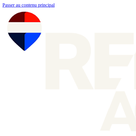
Passer au contenu principal