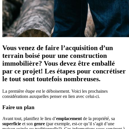
Vous venez de faire l’acquisition d’un
terrain boisé pour une construction
immobilière? Vous devez être emballé
par ce projet! Les étapes pour concrétiser
le tout sont toutefois nombreuses.
La première étape est le déboisement. Voici les prochaines
considérations auxquelles penser en lien avec celui-ci.
Faire un plan
Avant tout, planifiez le lieu d’
emplacement
de la propriété, sa
superficie
et son
genre
(par exemple, est-ce qu’il s’agit d’une
maison usinée ou traditionnelle?). Ces informations vous serviront à