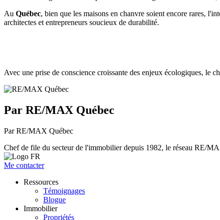
Au
Québec
, bien que les maisons en chanvre soient encore rares, l'i
architectes et entrepreneurs soucieux de durabilité.
Avec une prise de conscience croissante des enjeux écologiques, le ch
Par RE/MAX Québec
Par RE/MAX Québec
Chef de file du secteur de l'immobilier depuis 1982, le réseau RE/MAX 
Me contacter
Ressources
Témoignages
Blogue
Immobilier
Propriétés