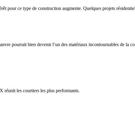
ntérêt pour ce type de construction augmente. Quelques projets résidenti
anvre pourrait bien devenir l’un des matériaux incontournables de la c
réunit les courtiers les plus performants.