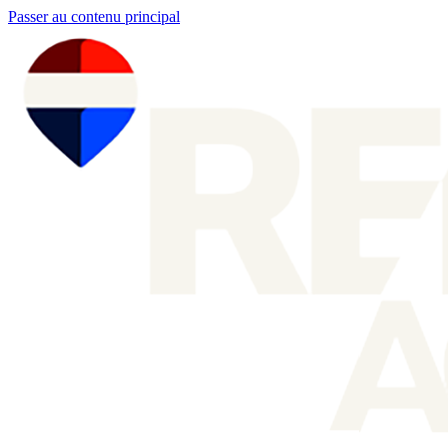
Passer au contenu principal