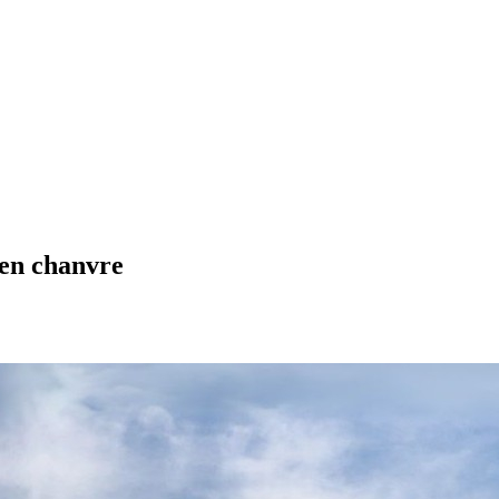
 en chanvre