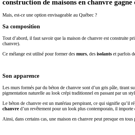
construction de maisons en chanvre gagne 
Mais, est-ce une option envisageable au Québec ?
Sa composition
Tout d’abord, il faut savoir que la maison de chanvre est construite p
chanvre).
Ce mélange est utilisé pour former des
murs
, des
isolants
et parfois 
Son apparence
Les murs formés par du béton de chanvre sont d’un gris pâle, tirant sur 
pigmentation naturelle au look crépi traditionnel en passant par un styl
Le béton de chanvre est un matériau perspirant, ce qui signifie qu’il ré
chanvre
d’un revêtement pour un look plus contemporain, il importe 
Ainsi, dans certains cas, une maison en chanvre peut presque en tous 