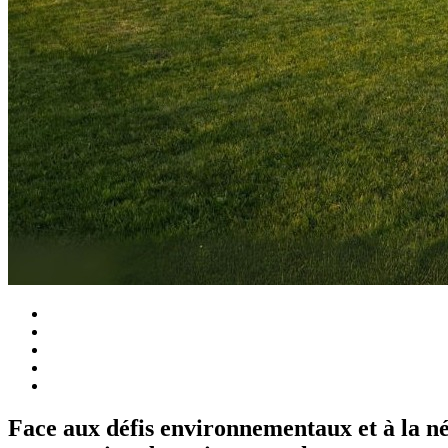
Face aux défis environnementaux et à la néc