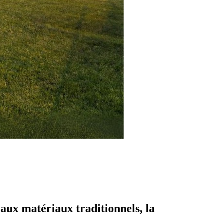
 aux matériaux traditionnels, la